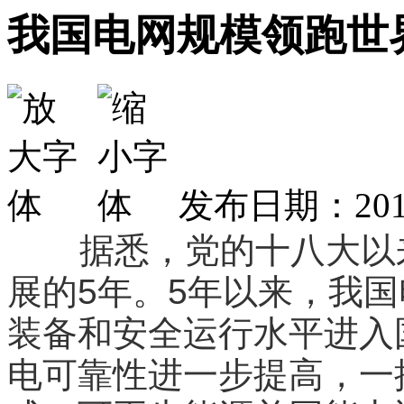
我国电网规模领跑世
发布日期：2017
据悉，党的十八大以
展的5年。5年以来，我
装备和安全运行水平进入
电可靠性进一步提高，一