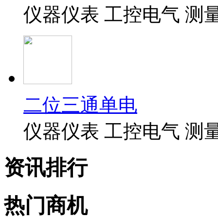
仪器仪表 工控电气 测
二位三通单电
仪器仪表 工控电气 测
资讯排行
热门商机