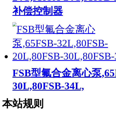
补偿控制器
FSB型氟合金离心泵,65FSB
30L,80FSB-34L,
本站规则