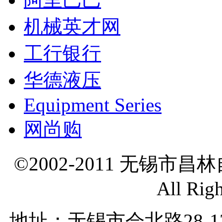
机械英才网
工行银行
华德液压
Equipment Series
网尚购
©2002-2011 无锡市
All Rig
地址：无锡市会北路28-