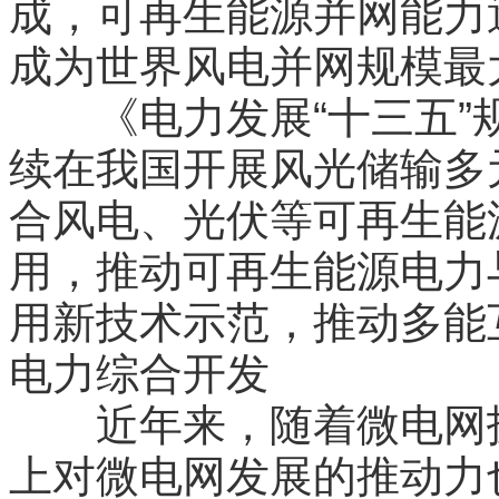
成，可再生能源并网能力
成为世界风电并网规模最
《电力发展“十三五”规
续在我国开展风光储输多
合风电、光伏等可再生能
用，推动可再生能源电力
用新技术示范，推动多能
电力综合开发
近年来，随着微电网技
上对微电网发展的推动力