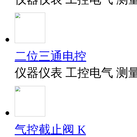
二位三通电控
仪器仪表 工控电气 测
气控截止阀 K