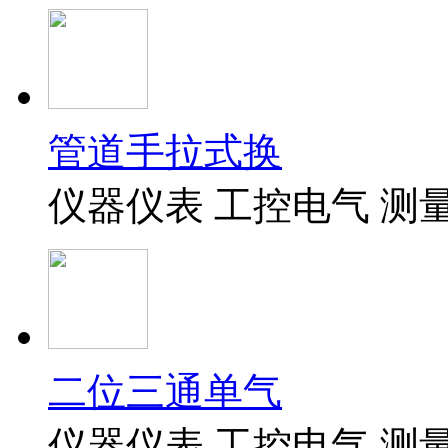
管道手拉式换
仪器仪表 工控电气 测
二位三通单气
仪器仪表 工控电气 测