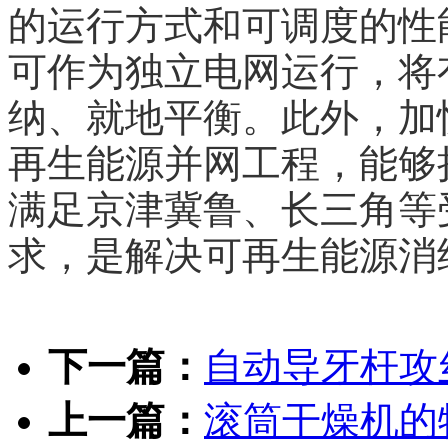
的运行方式和可调度的性
可作为独立电网运行，将
纳、就地平衡。此外，加
再生能源并网工程，能够
满足京津冀鲁、长三角等
求，是解决可再生能源消
下一篇：
自动导牙杆攻
上一篇：
滚筒干燥机的