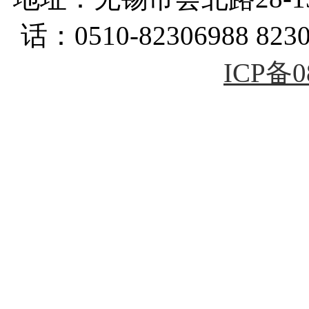
话：0510-82306988 823
ICP备0