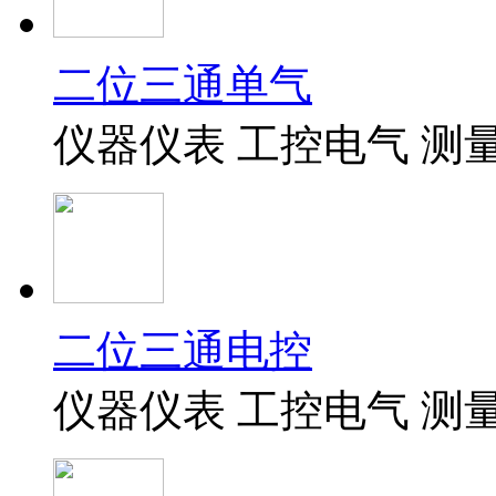
二位三通单气
仪器仪表 工控电气 测
二位三通电控
仪器仪表 工控电气 测