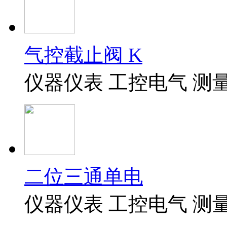
气控截止阀 K
仪器仪表 工控电气 测
二位三通单电
仪器仪表 工控电气 测