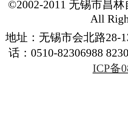
©2002-2011 无锡市
All Rig
地址：无锡市会北路28-
话：0510-82306988 823
ICP备0