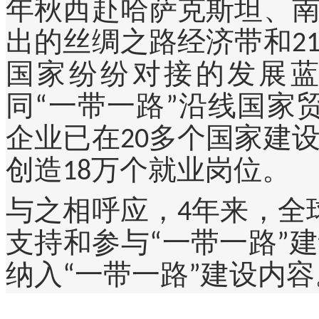
年秋西赴哈萨克斯坦、
出的丝绸之路经济带和2
国家纷纷对接的发展蓝图
同“一带一路”沿线国家
企业已在20多个国家建
创造18万个就业岗位。
与之相呼应，4年来，全
支持和参与“一带一路”
纳入“一带一路”建设内容