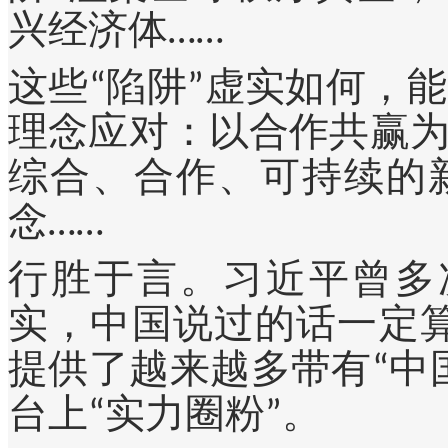
兴经济体……
这些“陷阱”虚实如何，
理念应对：以合作共赢
综合、合作、可持续的
念……
行胜于言。习近平曾多
实，中国说过的话一定
提供了越来越多带有“中
台上“实力圈粉”。