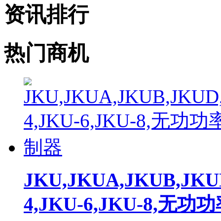
资讯排行
热门商机
JKU,JKUA,JKUB,JKU
4,JKU-6,JKU-8,