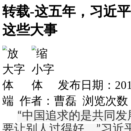
转载-这五年，习近
这些大事
发布日期：201
端 作者：曹磊 浏览次数
“中国追求的是共同发
要让别人过得好。”习近