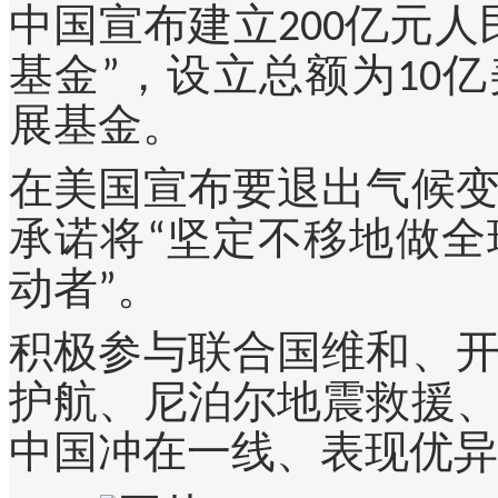
中国宣布建立200亿元
基金”，设立总额为10
展基金。
在美国宣布要退出气候
承诺将“坚定不移地做
动者”。
积极参与联合国维和、
护航、尼泊尔地震救援
中国冲在一线、表现优异