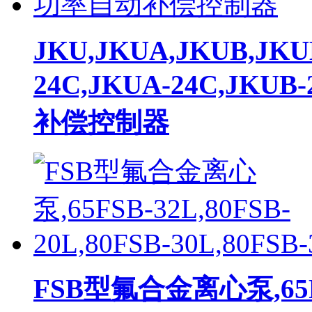
JKU,JKUA,JKUB,JKU
24C,JKUA-24C,JKU
补偿控制器
FSB型氟合金离心泵,65FSB