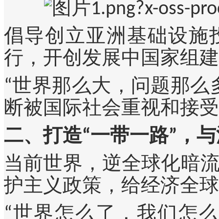
倡导创立亚洲基础设施
行，开创发展中国家组建
“世界那么大，问题那么
断被国际社会重视和接受
二、打造“一带一路”，
当前世界，逆全球化暗
护主义政策，给经济全球
“世界怎么了，我们怎