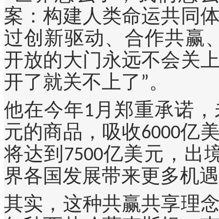
案：构建人类命运共同
过创新驱动、合作共赢
开放的大门永远不会关
开了就关不上了”。
他在今年1月郑重承诺，
元的商品，吸收6000
将达到7500亿美元，
界各国发展带来更多机遇
其实，这种共赢共享理念