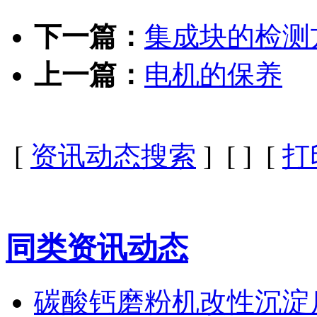
下一篇：
集成块的检测
上一篇：
电机的保养
[
资讯动态搜索
] [
] [
打
同类资讯动态
碳酸钙磨粉机改性沉淀