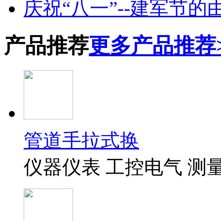
庆祝“八一”--建军节的
产品推荐
更多产品推荐
管道手拉式换
仪器仪表 工控电气 测