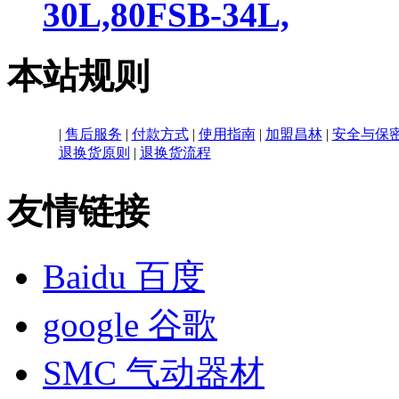
30L,80FSB-34L,
本站规则
|
售后服务
|
付款方式
|
使用指南
|
加盟昌林
|
安全与保
退换货原则
|
退换货流程
友情链接
Baidu 百度
google 谷歌
SMC 气动器材