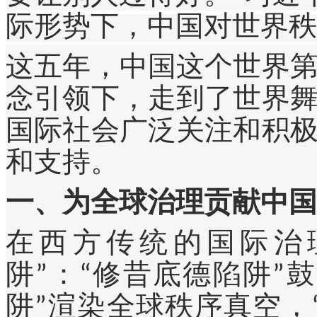
际形势下，中国对世界秩
这五年，中国这个世界
念引领下，走到了世界
国际社会广泛关注和积
和支持。
一、为全球治理贡献中国
在西方传统的国际治
阱”：“修昔底德陷阱”
阱”渲染全球秩序真空，