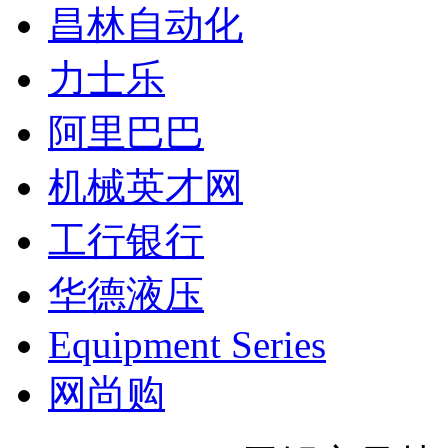
昌林自动化
力士乐
阿里巴巴
机械英才网
工行银行
华德液压
Equipment Series
网尚购