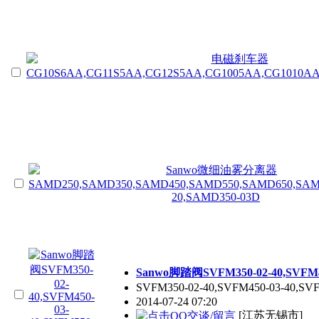
Sanwo脚踏阀SVFM350-02-40,SVFM450
SVFM350-02-40,SVFM450-03-40,S
2014-07-24 07:20
[江苏无锡市]