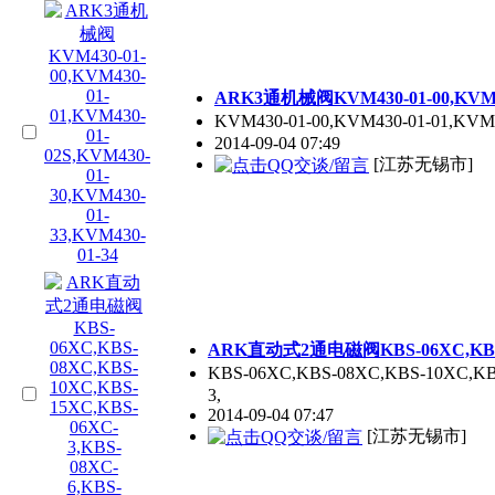
ARK3通机械阀KVM430-01-00,KVM430-
KVM430-01-00,KVM430-01-01,KV
2014-09-04 07:49
[江苏无锡市]
ARK直动式2通电磁阀KBS-06XC,KBS-08X
KBS-06XC,KBS-08XC,KBS-10XC,K
3,
2014-09-04 07:47
[江苏无锡市]