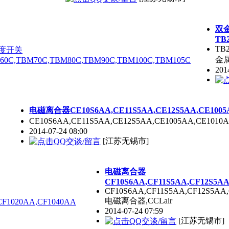
双
TB
TB
金属
201
电磁离合器CE10S6AA,CE11S5AA,CE12S5AA,CE1005A
CE10S6AA,CE11S5AA,CE12S5AA,CE1005AA,CE101
2014-07-24 08:00
[江苏无锡市]
电磁离合器
CF10S6AA,CF11S5AA,CF12S5AA
CF10S6AA,CF11S5AA,CF12S5AA,
电磁离合器,CCLair
2014-07-24 07:59
[江苏无锡市]