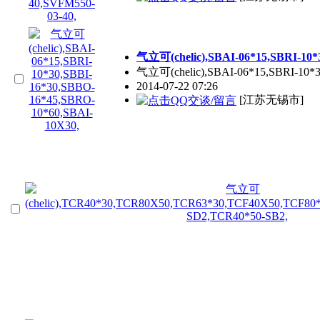
气立可(chelic),SBAI-06*15,SBRI-10*
气立可(chelic),SBAI-06*15,SBRI-10*
2014-07-22 07:26
[江苏无锡市]