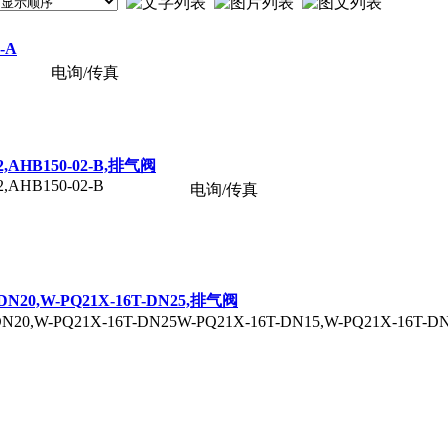
-A
电询/传真
02,AHB150-02-B,排气阀
2,AHB150-02-B
电询/传真
-DN20,W-PQ21X-16T-DN25,排气阀
DN20,W-PQ21X-16T-DN25W-PQ21X-16T-DN15,W-PQ21X-16T-