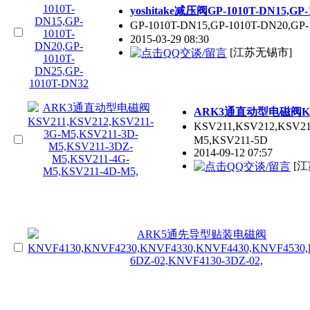
yoshitake减压阀GP-1010T-DN15,GP-1
GP-1010T-DN15,GP-1010T-DN20,G
2015-03-29 08:30
[江苏无锡市]
ARK3通直动型电磁阀KSV211
KSV211,KSV212,KSV2
M5,KSV211-5D
2014-09-12 07:57
[