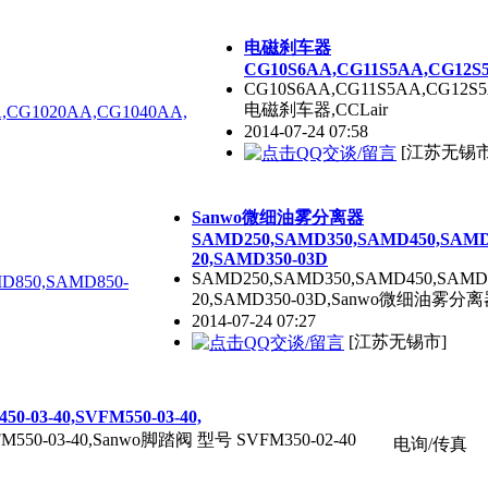
电磁刹车器
CG10S6AA,CG11S5AA,CG12S
CG10S6AA,CG11S5AA,CG12S5
电磁刹车器,CCLair
2014-07-24 07:58
[江苏无锡
Sanwo微细油雾分离器
SAMD250,SAMD350,SAMD450,SAMD
20,SAMD350-03D
SAMD250,SAMD350,SAMD450,SAMD
20,SAMD350-03D,Sanwo微细油雾分离器S
2014-07-24 07:27
[江苏无锡市]
-03-40,SVFM550-03-40,
VFM550-03-40,Sanwo脚踏阀 型号 SVFM350-02-40
电询/传真