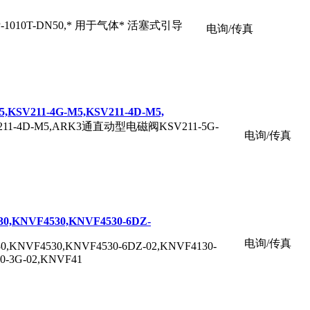
40,GP-1010T-DN50,* 用于气体* 活塞式引导
电询/传真
KSV211-4G-M5,KSV211-4D-M5,
,KSV211-4D-M5,ARK3通直动型电磁阀KSV211-5G-
电询/传真
0,KNVF4530,KNVF4530-6DZ-
电询/传真
0,KNVF4530,KNVF4530-6DZ-02,KNVF4130-
3G-02,KNVF41