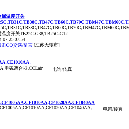
金属温度开关
25C,TB31C,TB38C,TB47C,TB60C,TB70C,TBM47C,TBM60C
25C,TB31C,TB38C,TB47C,TB60C,TB70C,TBM47C,TBM60C,T
温度开关TB25C-G38,TB25C-G12
4-07-25 07:54
[江苏无锡市]
A,CE1010AA,
0AA,电磁离合器,CCLair
电询/传真
,CF1005AA,CF1010AA,CF1020AA,CF1040AA
CF1005AA,CF1010AA,CF1020AA,CF1040AA,
电询/传真