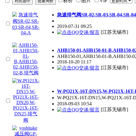
标价
图片
VIP
急速排气阀SR-02,SR-03,SR-04,SR-04
2019-07-31 09:25
[江苏无锡市]
AHB150-01,AHB150-01-B,AHB150-
AHB150-01,AHB150-01-B,AHB150-0
2018-10-20 11:17
[江苏无锡市]
W-PQ21X-16T-DN15,W-PQ21X-16T
W-PQ21X-16T-DN15,W-PQ21X-16T-
2018-09-03 10:54
[江苏无锡市]