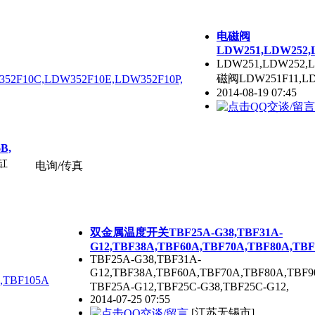
电磁阀
LDW251,LDW252,
LDW251,LDW252,L
磁阀LDW251F11,LDW
2014-08-19 07:45
B,
撑缸
电询/传真
双金属温度开关TBF25A-G38,TBF31A-
G12,TBF38A,TBF60A,TBF70A,TBF80A,TBF
TBF25A-G38,TBF31A-
G12,TBF38A,TBF60A,TBF70A,TBF80A,T
TBF25A-G12,TBF25C-G38,TBF25C-G12,
2014-07-25 07:55
[江苏无锡市]