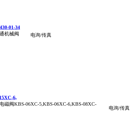
30-01-34
ARK3通机械阀
电询/传真
5XC-6,
通电磁阀KBS-06XC-5,KBS-06XC-6,KBS-08XC-
电询/传真