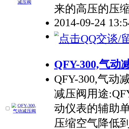
来的高压的压
2014-09-24 13:
QFY-300,气
QFY-300,气
减压阀用途:QF
动仪表的辅助单
压缩空气降低