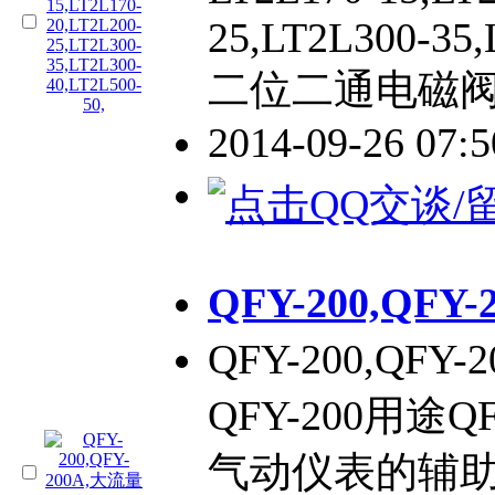
25,LT2L300-35,
二位二通电磁阀
2014-09-26 07:
QFY-200,QF
QFY-200,QF
QFY-200用途
气动仪表的辅