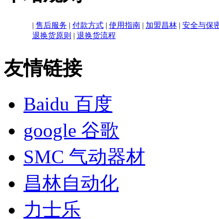
|
售后服务
|
付款方式
|
使用指南
|
加盟昌林
|
安全与保
退换货原则
|
退换货流程
友情链接
Baidu 百度
google 谷歌
SMC 气动器材
昌林自动化
力士乐