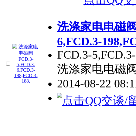
洗涤家电电磁阀FCD
6,FCD.3-198,FC
FCD.3-5,FCD.3-
洗涤家电电磁阀
2014-08-22 08: