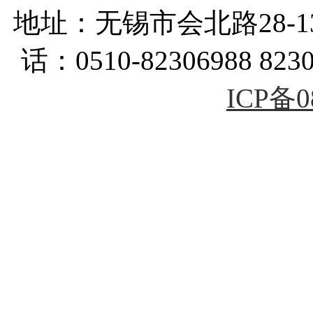
地址：无锡市会北路28-
话：0510-82306988 823
ICP备0