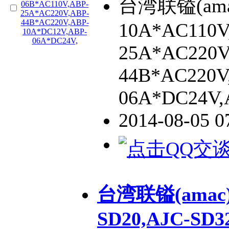
台湾联镒(amac
10A*AC110V
25A*AC220V
44B*AC220V
06A*DC24V,
2014-08-05 
台湾联镒(amac),
SD20,AJC-SD3