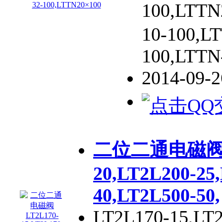
100,LTT
10-100,L
100,LTTN
2014-09-
二位二通电磁阀LT2
20,LT2L200-25
40,LT2L500-50,
LT2L170-15,LT