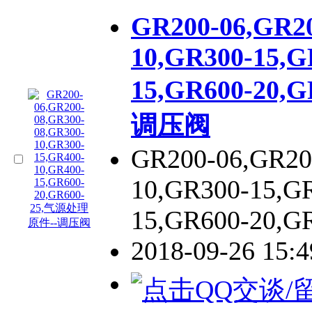
GR200-06,GR20
10,GR300-15,G
15,GR600-20
调压阀
GR200-06,GR20
10,GR300-15,G
15,GR600-20,G
2018-09-26 15: