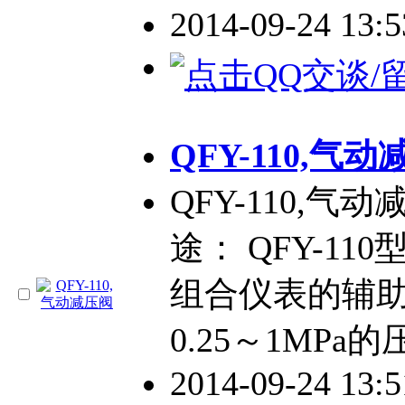
2014-09-24 13:
QFY-110,气
QFY-110,气动
途： QFY-1
组合仪表的辅
0.25～1MPa
2014-09-24 13: