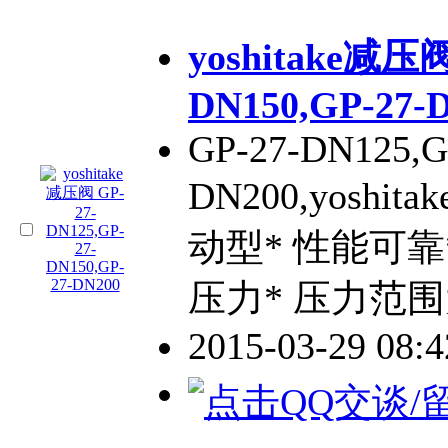
yoshitake减压阀
DN150,GP-27-
GP-27-DN125,G
DN200,yosh
动型* 性能可
压力* 压力范
2015-03-29 08: