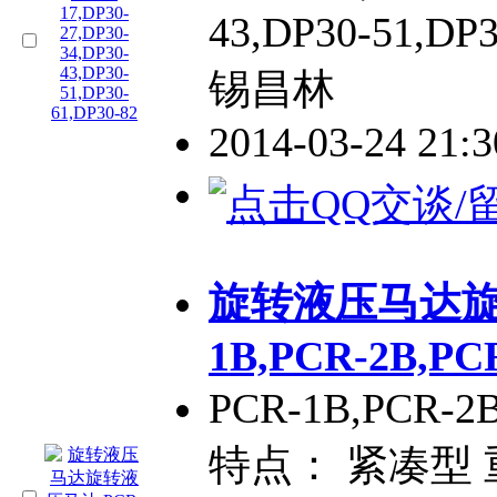
43,DP30-51,D
锡昌林
2014-03-24 21:
旋转液压马达旋
1B,PCR-2B,PC
PCR-1B,PCR
特点： 紧凑型