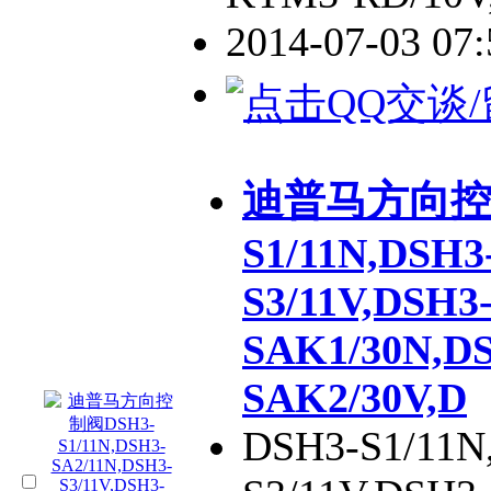
2014-07-03 07
迪普马方向控制
S1/11N,DSH3
S3/11V,DSH3
SAK1/30N,DS
SAK2/30V,D
DSH3-S1/11N