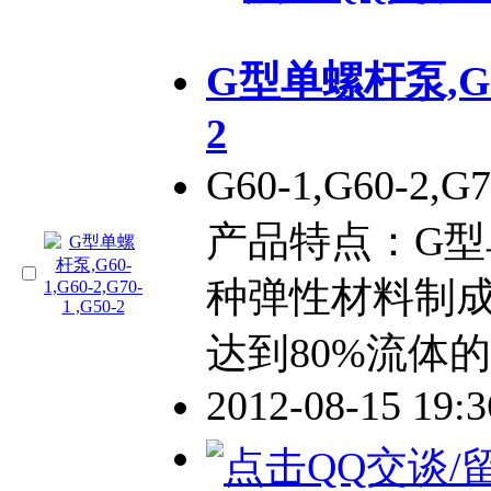
G型单螺杆泵,G60-
2
G60-1,G60-2,
产品特点：G
种弹性材料制
达到80%流体
2012-08-15 19: