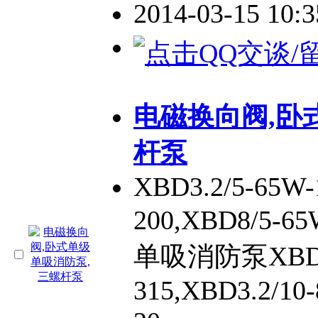
2014-03-15 10:
电磁换向阀,卧
杆泵
XBD3.2/5-65W-
200,XBD8/5-
单吸消防泵XBD12
315,XBD3.2/10