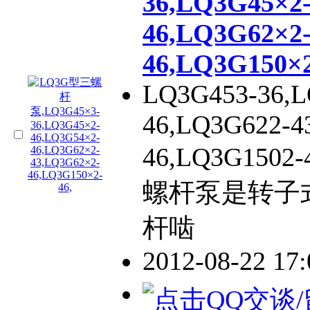
36,LQ3G45×2
46,LQ3G62×2
46,LQ3G150×2
LQ3G453-36,L
46,LQ3G622-4
46,LQ3G150
螺杆泵是转子
杆啮
2012-08-22 17