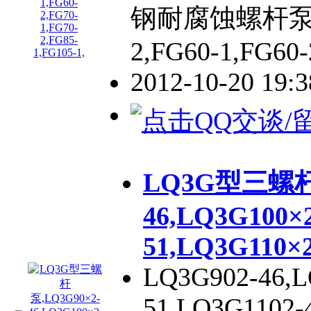
钢耐腐蚀螺杆泵FG4
2,FG60-1,FG60-
2012-10-20 19:
LQ3G型三螺杆泵
46,LQ3G100×
51,LQ3G110×2
LQ3G902-46,L
51,LQ3G1102-