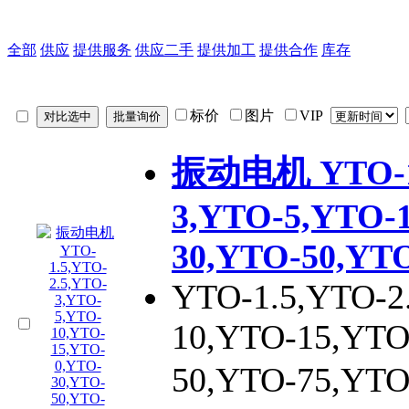
全部
供应
提供服务
供应二手
提供加工
提供合作
库存
标价
图片
VIP
振动电机 YTO-1.
3,YTO-5,YTO-
30,YTO-50,YT
YTO-1.5,YTO-2
10,YTO-15,YTO
50,YTO-75,Y