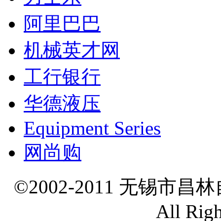
阿里巴巴
机械英才网
工行银行
华德液压
Equipment Series
网尚购
©2002-2011 无锡市
All Rig