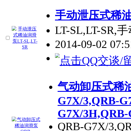
手动泄压式稀油润滑
LT-SL,LT-
2014-09-02 07:
气动卸压式稀油
G7X/3,QRB-G
G7X/3H,QRB-
QRB-G7X/3,QR