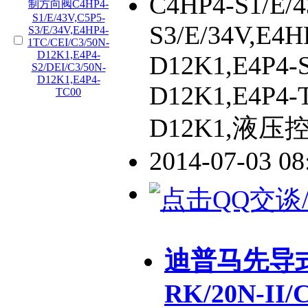
C4HP4-S1/E/4
S3/E/34V,E4H
D12K1,E4P4-S
D12K1,E4P4-T
D12K1,液压
2014-07-03 0
迪普马先导式
RK/20N-II/