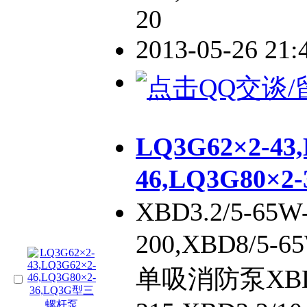
20
2013-05-26 21
LQ3G62×2-43
46,LQ3G80×
XBD3.2/5-65W
200,XBD8/5
单吸消防泵XBD12