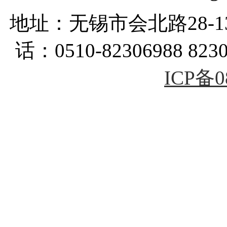
地址：无锡市会北路28-
话：0510-82306988 823
ICP备0