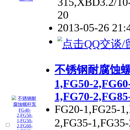
315,XBD3.2/10
20
2013-05-26 21
不锈钢耐腐蚀螺杆泵
1,FG50-2,FG60
1,FG70-2,FG85
FG20-1,FG25-1,
2,FG35-1,FG35