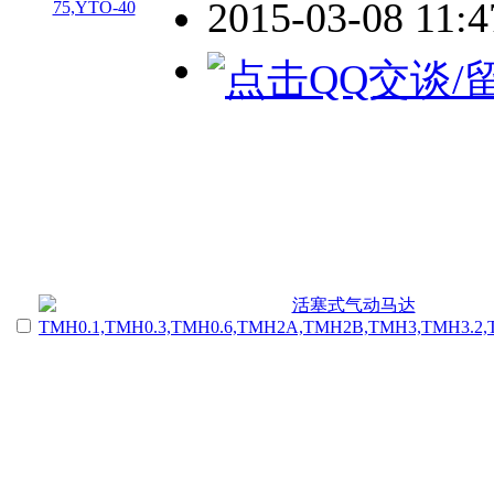
2015-03-08 11: