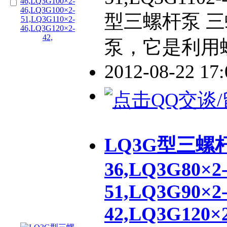
型三螺杆泵 
泵，它是利用
2012-08-22 17
LQ3G型三螺杆泵
36,LQ3G80×2
51,LQ3G90×2
42,LQ3G120×2