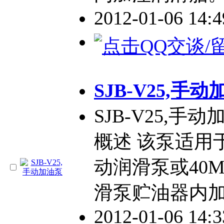
2012-01-06 14:
SJB-V25,手
SJB-V25,手
概述 该泵适用于
动润滑泵或40
滑泵贮油器内
2012-01-06 14: