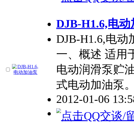
DJB-H1.6,电
DJB-H1.6,
一、概述 适用
电动润滑泵贮
式电动加油泵
2012-01-06 13: