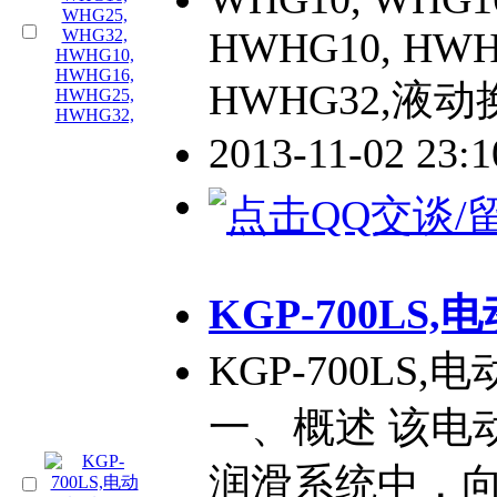
HWHG10, HWH
HWHG32,液
2013-11-02 23:
KGP-700LS,
KGP-700LS
一、概述 该电
润滑系统中，