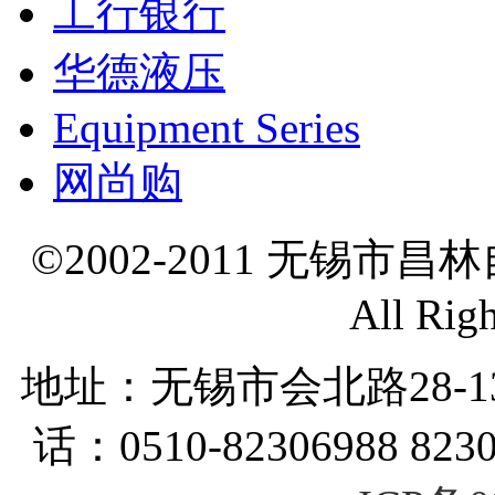
工行银行
华德液压
Equipment Series
网尚购
©2002-2011 无锡市
All Rig
地址：无锡市会北路28-
话：0510-82306988 823