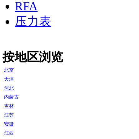
RFA
压力表
按地区浏览
北京
天津
河北
内蒙古
吉林
江苏
安徽
江西