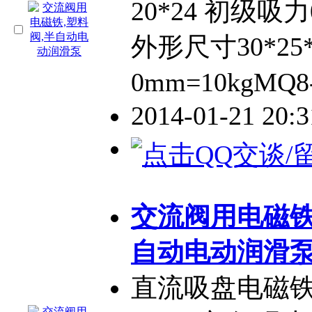
20*24 初级吸力0
外形尺寸30*25
0mm=10kgMQ8
2014-01-21 20:
交流阀用电磁铁
自动电动润滑
直流吸盘电磁铁 M