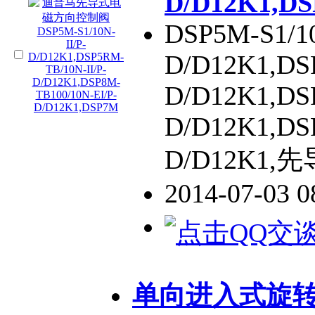
D/D12K1,D
DSP5M-S1/10
D/D12K1,DS
D/D12K1,DS
D/D12K1,DS
D/D12K1
2014-07-03 
单向进入式旋转接