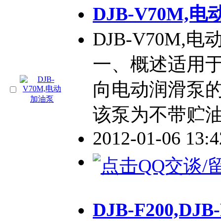
DJB-V70M,
DJB-V70M,
一、概述适用
向电动润滑泵
该泵为不带贮
2012-01-06 13:
DJB-F200,DJ