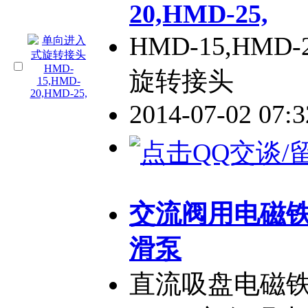
20,HMD-25,
HMD-15,HMD
旋转接头
2014-07-02 07:
交流阀用电磁铁
滑泵
直流吸盘电磁铁 M