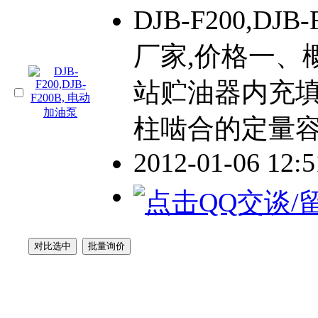
DJB-F200,DJ
厂家,价格一、
站贮油器内充
柱啮合的定量
2012-01-06 12: