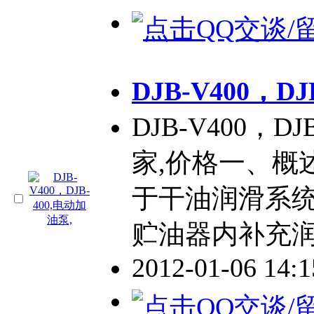
DJB-V400，D
DJB-V400，D
家,价格一、概
于干油润滑系
贮油器内补充
2012-01-06 14: