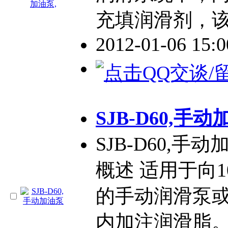
充填润滑剂，
2012-01-06 15:
SJB-D60,手
SJB-D60,手
概述 适用于向10
的手动润滑泵
内加注润滑脂