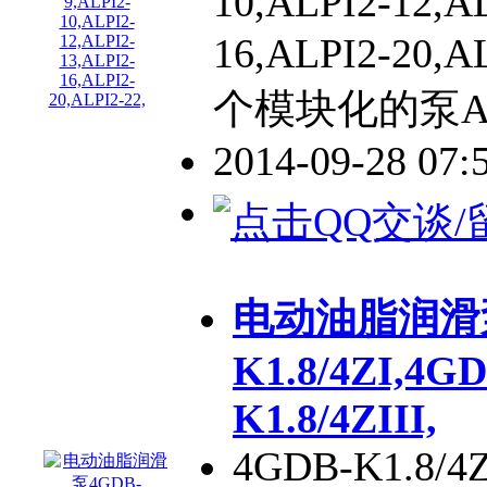
10,ALPI2-12,A
16,ALPI2-20,
个模块化的泵ALPI
2014-09-28 07
电动油脂润滑泵
K1.8/4ZI,4GD
K1.8/4ZIII,
4GDB-K1.8/4