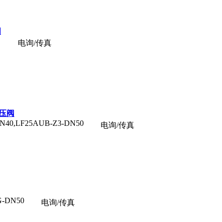
阀
电询/传真
减压阀
N40,LF25AUB-Z3-DN50
电询/传真
G-DN50
电询/传真