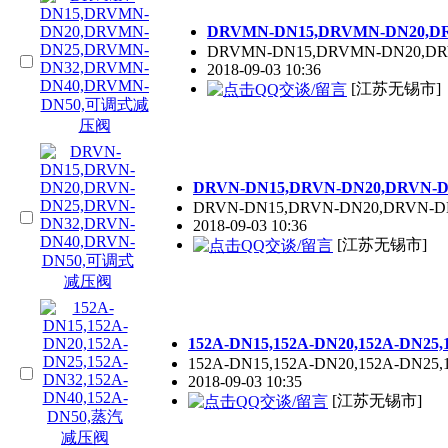
DRVMN-DN15,DRVMN-DN20,
DRVMN-DN15,DRVMN-DN20,DR
2018-09-03 10:36
[江苏无锡市
DRVN-DN15,DRVN-DN20,DRVN-
DRVN-DN15,DRVN-DN20,DRVN-D
2018-09-03 10:36
[江苏无锡市]
152A-DN15,152A-DN20,152A-DN2
152A-DN15,152A-DN20,152A-DN25,
2018-09-03 10:35
[江苏无锡市]