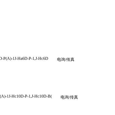
-P(A)-1J-Ha6D-P-1,J-Hc6D
电询/传真
A)-1J-Hc10D-P-1,J-Hc10D-B(
电询/传真