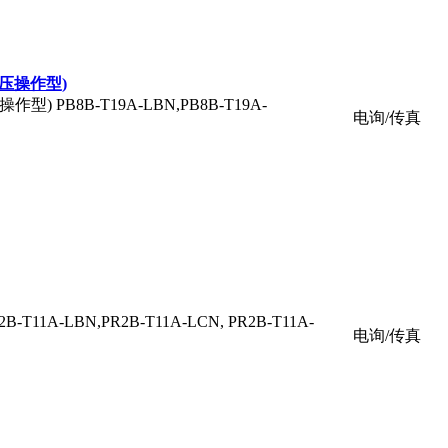
(导压操作型)
操作型) PB8B-T19A-LBN,PB8B-T19A-
电询/传真
B-T11A-LBN,PR2B-T11A-LCN, PR2B-T11A-
电询/传真