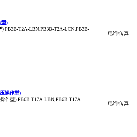
作型)
 PB3B-T2A-LBN,PB3B-T2A-LCN,PB3B-
电询/传真
阀(导压操作型)
操作型) PB6B-T17A-LBN,PB6B-T17A-
电询/传真