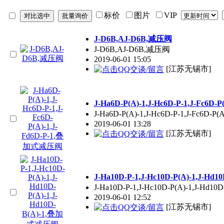
标价
图片
VIP
J-D6B,AJ-D6B,减压阀
J-D6B,AJ-D6B,减压阀
2019-06-01 15:05
[江苏无锡市]
J-Ha6D-P(A)-1,J-Hc6D-P-1,J-Fc6
J-Ha6D-P(A)-1,J-Hc6D-P-1,J-Fc6D-P
2019-06-01 13:28
[江苏无锡市]
J-Ha10D-P-1,J-Hc10D-P(A)-1,J-H
J-Ha10D-P-1,J-Hc10D-P(A)-1,J-Hd1
2019-06-01 12:52
[江苏无锡市]