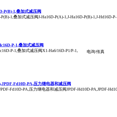
Hc16D-P(B)-1,叠加式减压阀
6D-P(B)-1,叠加式减压阀J-Ha16D-P(A)-1,J-Ha16D-P(B)-1,J-Hd16D-P-1
,X-Hc16D-P-1,叠加式减压阀
X-Hc16D-P-1,叠加式减压阀X1-Ha6/16D-P1/P-1,
电询/传真
A(A),JPDF-Fd10D-PA,压力继电器和减压阀
),JPDF-Fd10D-PA,压力继电器和减压阀JPDF-Hd10D-PA,JPDF-Hd10D-