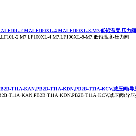
 M7,LF10L-2 M7,LF100XL-4 M7,LF100XL-8-M7,低铅温度-压力阀
M7,LF10L-2 M7,LF100XL-4 M7,LF100XL-8-M7,低铅温度-压力阀
V,PB2B-T11A-KAN,PB2B-T11A-KDN,PB2B-T11A-KCV,减压阀
PB2B-T11A-KAN,PB2B-T11A-KDN,PB2B-T11A-KCV,减压阀(导压