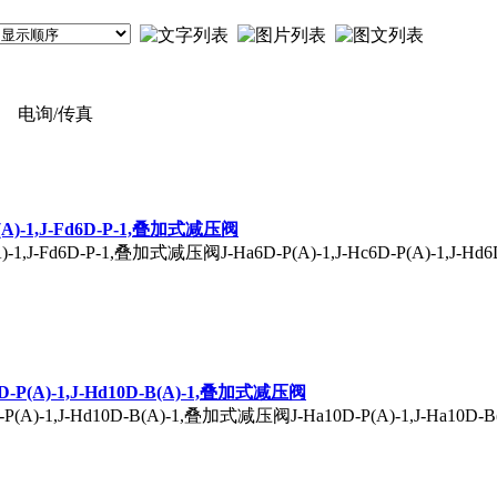
电询/传真
D-P(A)-1,J-Fd6D-P-1,叠加式减压阀
(A)-1,J-Fd6D-P-1,叠加式减压阀J-Ha6D-P(A)-1,J-Hc6D-P(A)-1,J-Hd6D
d10D-P(A)-1,J-Hd10D-B(A)-1,叠加式减压阀
0D-P(A)-1,J-Hd10D-B(A)-1,叠加式减压阀J-Ha10D-P(A)-1,J-Ha10D-B(