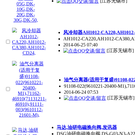
[江苏无锡市]
风冷却器AH1012-CA220,AH1012-C
AH1012-CA220,AH1012-CA38
2014-06-25 07:40
[江苏无锡市
油气分离器(适用于复盛)91108-022(961022
91108-022(9610221-20400-M1),
2014-06-24 07:53
[江苏无锡市
马达,油研电磁换向阀,发讯器
DSG油研电磁换向阀,DS-G03-N3-A220