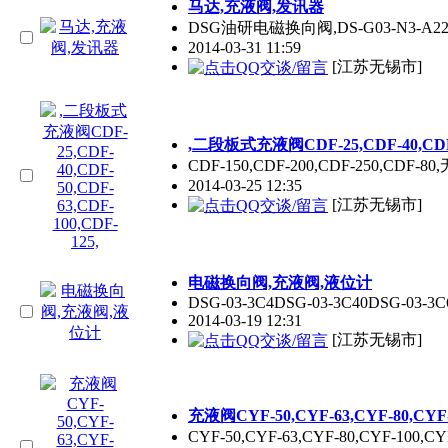
马达,充液阀,发讯器
DSG油研电磁换向阀,DS-G03-N3-A220
2014-03-31 11:59
[江苏无锡市]
,二段板式充液阀CDF-25,CDF-40,CDF-5
CDF-150,CDF-200,CDF-250,CDF-
2014-03-25 12:35
[江苏无锡市]
电磁换向阀,充液阀,液位计
DSG-03-3C4DSG-03-3C40DSG-03-3C
2014-03-19 12:31
[江苏无锡市]
充液阀CYF-50,CYF-63,CYF-80,CYF-1
CYF-50,CYF-63,CYF-80,CYF-100,C