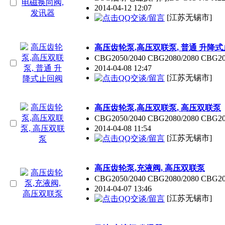
2014-04-12 12:07
[江苏无锡市]
高压齿轮泵,高压双联泵, 普通 升降
CBG2050/2040 CBG2080/2080 CBG2
2014-04-08 12:47
[江苏无锡市]
高压齿轮泵,高压双联泵, 高压双联泵
CBG2050/2040 CBG2080/2080 CBG2
2014-04-08 11:54
[江苏无锡市]
高压齿轮泵,充液阀, 高压双联泵
CBG2050/2040 CBG2080/2080 CBG2
2014-04-07 13:46
[江苏无锡市]