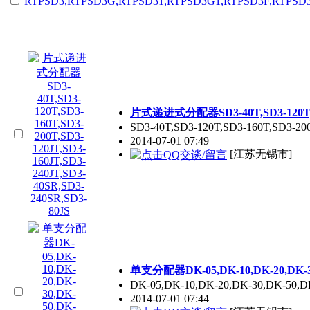
片式递进式分配器SD3-40T,SD3-120T,SD3-
SD3-40T,SD3-120T,SD3-160T,SD3-
2014-07-01 07:49
[江苏无锡市]
单支分配器DK-05,DK-10,DK-20,DK-30,
DK-05,DK-10,DK-20,DK-30,DK-50
2014-07-01 07:44