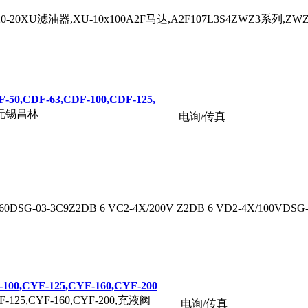
-20XU滤油器,XU-10x100A2F马达,A2F107L3S4ZWZ3系列,ZW
0,CDF-63,CDF-100,CDF-125,
80,无锡昌林
电询/传真
60DSG-03-3C9Z2DB 6 VC2-4X/200V Z2DB 6 VD2-4X/100VDSG-
00,CYF-125,CYF-160,CYF-200
YF-125,CYF-160,CYF-200,充液阀
电询/传真