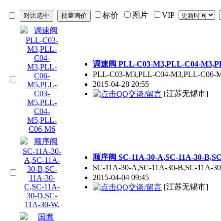
标价
图片
VIP
调速阀 PLL-C03-M3,PLL-C04-M3,PL
PLL-C03-M3,PLL-C04-M3,PLL-C06
2015-04-28 20:55
[江苏无锡市]
顺序阀 SC-11A-30-A,SC-11A-30-B,SC-
SC-11A-30-A,SC-11A-30-B,SC-11A-
2015-04-04 09:45
[江苏无锡市]