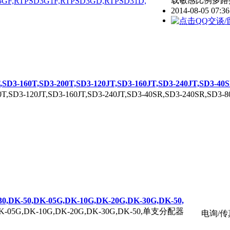
载敏感比例多路换向阀
2014-08-05 07:3
160T,SD3-200T,SD3-120JT,SD3-160JT,SD3-240JT,SD3-40SR
200T,SD3-120JT,SD3-160JT,SD3-240JT,SD3-40SR,SD3-240SR
DK-50,DK-05G,DK-10G,DK-20G,DK-30G,DK-50,
,DK-05G,DK-10G,DK-20G,DK-30G,DK-50,单支分配器
电询/传