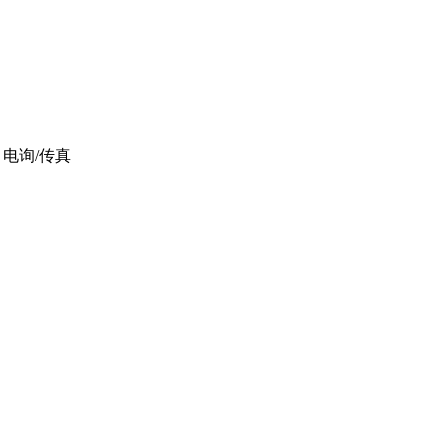
电询/传真