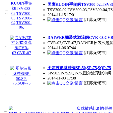
国鹰KUOIN手转阀TSV300-02,TSV300-0
TSV300-02,TSV300-03,TSV300-0
2014-11-15 17:01
[江苏无锡市]
DAIWER插装式溢流阀CVR-03,CVR
CVR-03,CVR-07,DAIWER插装式溢
2014-11-06 07:44
[江苏无锡市]
图尔波形脉冲阀SP-50,SP-75,SQP-75
SP-50,SP-75,SQP-75,图尔波形脉冲阀
2014-11-03 17:38
[江苏无锡市]