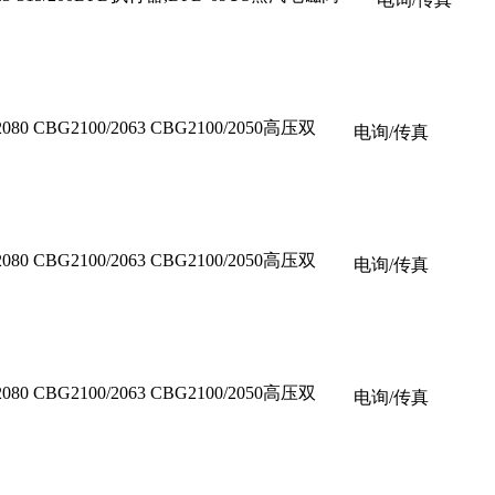
/2080 CBG2100/2063 CBG2100/2050高压双
电询/传真
/2080 CBG2100/2063 CBG2100/2050高压双
电询/传真
/2080 CBG2100/2063 CBG2100/2050高压双
电询/传真