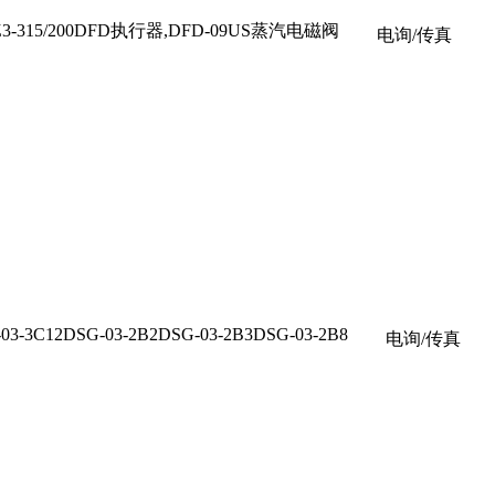
Z3-315/200DFD执行器,DFD-09US蒸汽电磁阀
电询/传真
03-3C12DSG-03-2B2DSG-03-2B3DSG-03-2B8
电询/传真