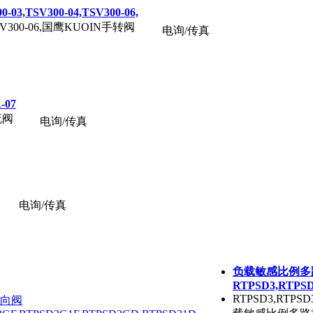
3,TSV300-04,TSV300-06,
4,TSV300-06,国鹰KUOIN手转阀
电询/传真
-07
流阀
电询/传真
电询/传真
负载敏感比例多
RTPSD3,RTPSD
RTPSD3,RTPSD