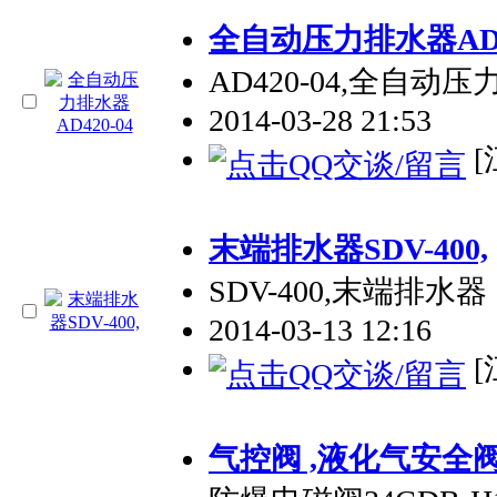
全自动压力排水器AD42
AD420-04,全自动
2014-03-28 21:53
[
末端排水器SDV-400,
SDV-400,末端排水器
2014-03-13 12:16
[
气控阀 ,液化气安全