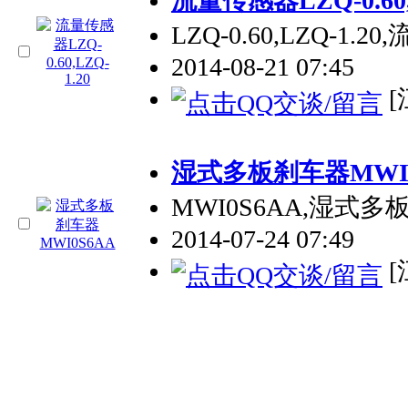
流量传感器LZQ-0.60,
LZQ-0.60,LZQ-1.
2014-08-21 07:45
[
湿式多板刹车器MWI0
MWI0S6AA,湿式多板
2014-07-24 07:49
[