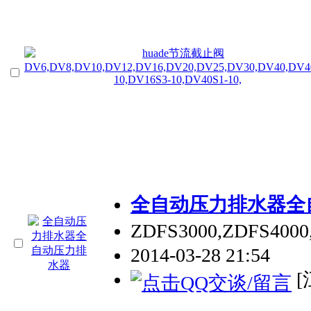
全自动压力排水器全
ZDFS3000,ZDFS
2014-03-28 21:54
[