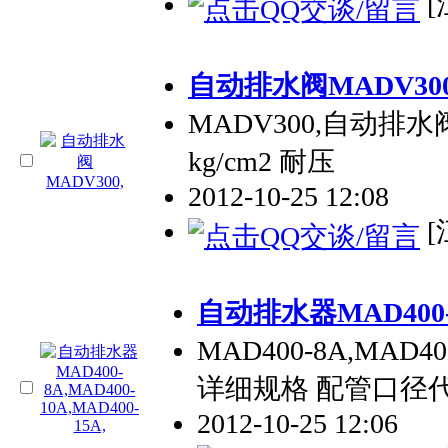
[
自动排水阀MADV300
MADV300,自动排水
kg/cm2 耐压
2012-10-25 12:08
[
自动排水器MAD400-8A
MAD400-8A,MAD4
详细规格 配管口径代号 8
2012-10-25 12:06