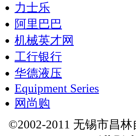
力士乐
阿里巴巴
机械英才网
工行银行
华德液压
Equipment Series
网尚购
©2002-2011 无锡市