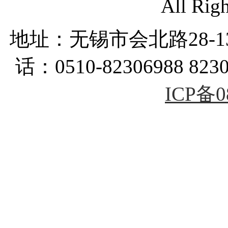
All Rig
地址：无锡市会北路28-
话：0510-82306988 823
ICP备0