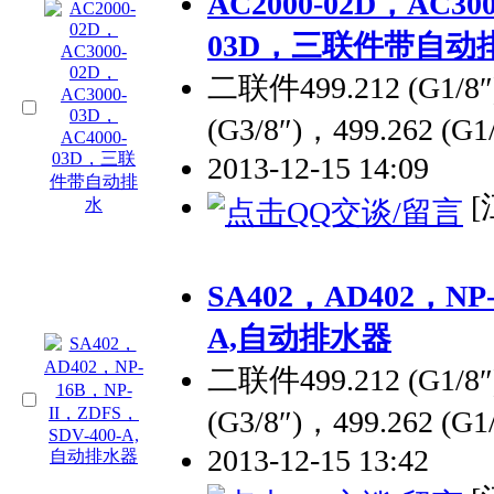
AC2000-02D，AC300
03D，三联件带自动
二联件499.212 (G1/8″)
(G3/8″)，499.262 (G1
2013-12-15 14:09
[
SA402，AD402，NP-
A,自动排水器
二联件499.212 (G1/8″)
(G3/8″)，499.262 (G1
2013-12-15 13:42