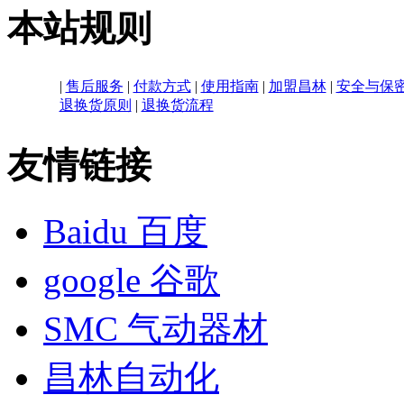
本站规则
|
售后服务
|
付款方式
|
使用指南
|
加盟昌林
|
安全与保
退换货原则
|
退换货流程
友情链接
Baidu 百度
google 谷歌
SMC 气动器材
昌林自动化