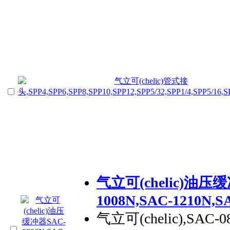
气立可(chelic)油压缓
1008N,SAC-1210N,S
气立可(chelic),SAC-0