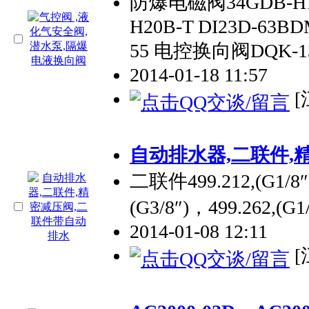
防爆电磁阀34GDB-H10B
H20B-T DI23D-63BD
55 电控换向阀DQK-132
2014-01-18 11:57
[
自动排水器,二联件,
二联件499.212,(G1/8″)
(G3/8″)，499.262,(G1
2014-01-08 12:11
[