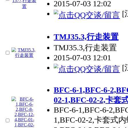
2015-07-03 12:02
[
TMJ35.3,行走装置
TMJ35.3,行走装置
2015-07-03 12:01
[
BFC-6-1,BFC-6-2,BF
02-1,BFC-02-2
BFC-6-1,BFC-6-2,BFC
1,BFC-02-2,卡套式