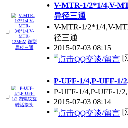
V-MTR-1/2*1/4,V-
异径三通
V-MTR-1/2*1/4,V-M
径三通
2015-07-03 08:15
[
P-UFF-1/4,P-UF
P-UFF-1/4,P-UFF
2015-07-03 08:14
[