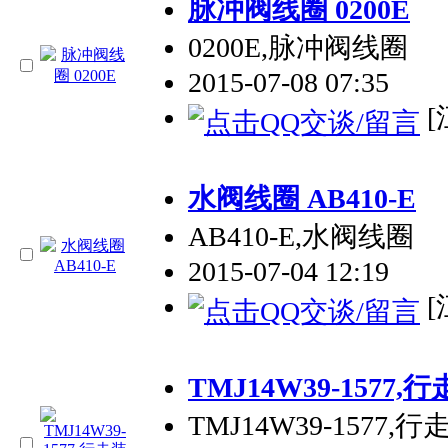
脉冲阀线圈 0200E
0200E,脉冲阀线圈
2015-07-08 07:35
[
水阀线圈 AB410-E
AB410-E,水阀线圈
2015-07-04 12:19
[
TMJ14W39-1577,
TMJ14W39-1577,