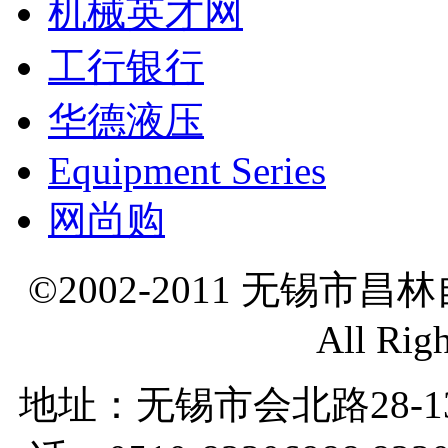
机械英才网
工行银行
华德液压
Equipment Series
网尚购
©2002-2011 无锡市
All Rig
地址：无锡市会北路28-