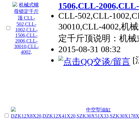
1506,CLL-2006,CLL-
CLL-502,CLL-1002,C
30010,CLL-40
定千斤顶说明：机械
2015-08-31 08:32
[