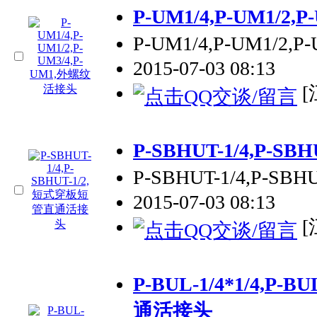
P-UM1/4,P-UM1/2
P-UM1/4,P-UM1/2
2015-07-03 08:13
[
P-SBHUT-1/4,P-
P-SBHUT-1/4,P-
2015-07-03 08:13
[
P-BUL-1/4*1/4,P-BU
通活接头