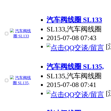
汽车阀线圈 SL133
SL133,汽车阀线圈
2015-07-08 07:43
[
汽车阀线圈 SL135,
SL135,汽车阀线圈
2015-07-08 07:41
[