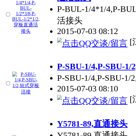
P-BUL-1/4*1/4,P-BU
活接头
2015-07-03 08:12
[
P-SBU-1/4,P-SBU
P-SBU-1/4,P-SBU
2015-07-03 08:10
[
Y5781-89,直通接头
Y5781-89,直通接头