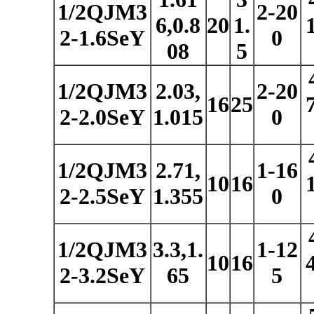
1/2QJM3
2-20
6,0.8
20
1.
2-1.6SeY
0
08
5
1/2QJM3
2.03,
2-20
16
25
2-2.0SeY
1.015
0
1/2QJM3
2.71,
1-16
10
16
2-2.5SeY
1.355
0
1/2QJM3
3.3,1.
1-12
10
16
2-3.2SeY
65
5