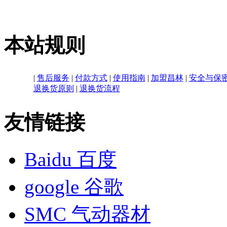
本站规则
|
售后服务
|
付款方式
|
使用指南
|
加盟昌林
|
安全与保
退换货原则
|
退换货流程
友情链接
Baidu 百度
google 谷歌
SMC 气动器材