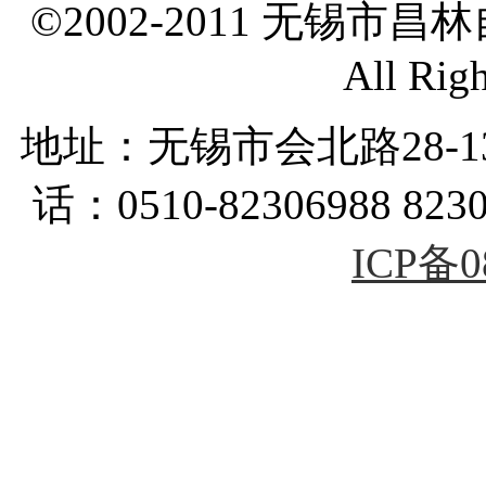
©2002-2011 无锡市
All Rig
地址：无锡市会北路28-
话：0510-82306988 823
ICP备0