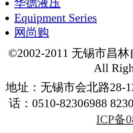
华德液压
Equipment Series
网尚购
©2002-2011 无锡市
All Rig
地址：无锡市会北路28-
话：0510-82306988 823
ICP备0