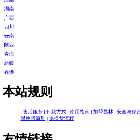
湖南
广西
四川
云南
陕西
青海
新疆
香港
本站规则
|
售后服务
|
付款方式
|
使用指南
|
加盟昌林
|
安全与保
退换货原则
|
退换货流程
友情链接