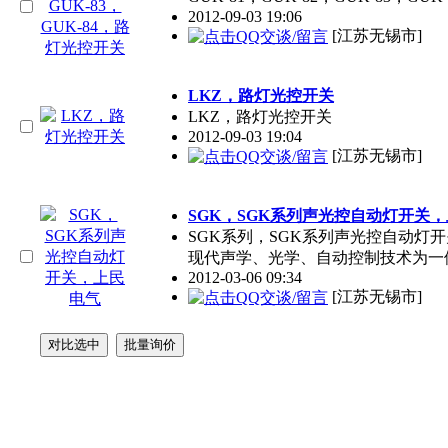
2012-09-03 19:06
[江苏无锡市]
LKZ，路灯光控开关
LKZ，路灯光控开关
2012-09-03 19:04
[江苏无锡市]
SGK，SGK系列声光控自动灯开关
SGK系列，SGK系列声光控自动灯
现代声学、光学、自动控制技术为一
2012-03-06 09:34
[江苏无锡市]