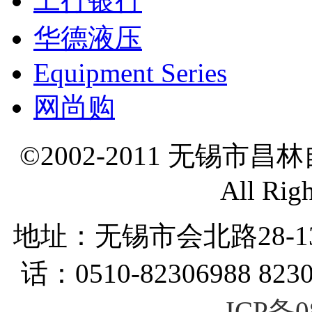
工行银行
华德液压
Equipment Series
网尚购
©2002-2011 无锡市
All Rig
地址：无锡市会北路28-
话：0510-82306988 823
ICP备0