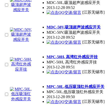
MDC-50L,吸顶超声波感应开关
2013-12-28 09:52
[江苏无锡市]
MDC-50V,吸顶超声波感应开关
MDC-50V,吸顶超声波感应开关
2013-12-28 09:52
[江苏无锡市]
MPC-50H, 高湾红外感应开挂
MPC-50H, 高湾红外感应开挂
2013-12-28 09:51
[江苏无锡市]
MPC-50L,低压吸顶红外感应开关
MPC-50L,低压吸顶红外感应开关
2013-12-28 09:50
[江苏无锡市]