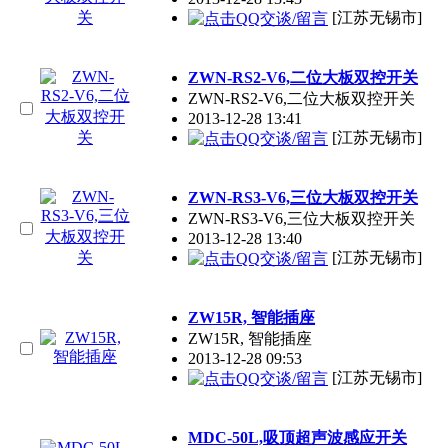
[江苏无锡市]
ZWN-RS2-V6,二位大板双控开关
ZWN-RS2-V6,二位大板双控开关
2013-12-28 13:41
[江苏无锡市]
ZWN-RS3-V6,三位大板双控开关
ZWN-RS3-V6,三位大板双控开关
2013-12-28 13:40
[江苏无锡市]
ZW15R, 智能插座
ZW15R, 智能插座
2013-12-28 09:53
[江苏无锡市]
MDC-50L,吸顶超声波感应开关