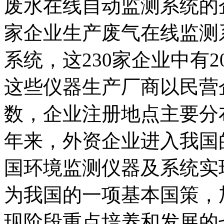
废水在线自动监测系统的企
家企业生产废气在线监测
系统，这230家企业中有
这些仪器生产厂商以民营
数，企业注册地点主要分
年来，外资企业进入我国的
国环境监测仪器及系统实
为我国的一项基本国策，
现阶段重点培养和发展的