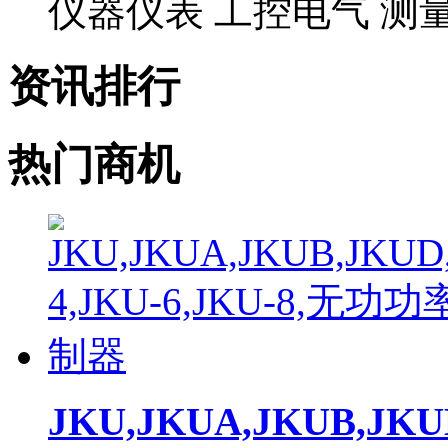
仪器仪表 工控电气 测
资讯排行
热门商机
JKU,JKUA,JKUB,JKU