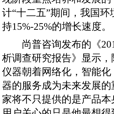
计“十二五”期间，我国
持15%-25%的增长速度。
尚普咨询发布的《2014
析调查研究报告》显示，
仪器朝着网络化，智能化
器的服务成为未来发展的
家将不只提供的是产品本
用户关心的只是他最想得