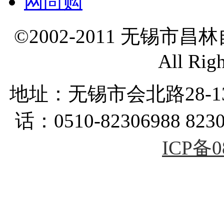
网尚购
©2002-2011 无锡市
All Rig
地址：无锡市会北路28-
话：0510-82306988 823
ICP备0