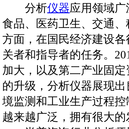
分析
仪器
应用领域广
食品、医药卫生、交通、
方面，在国民经济建设各
关者和指导者的任务。20
加大，以及第二产业固定
的升级，分析仪器展现出
境监测和工业生产过程控
越来越广泛，拥有很大的