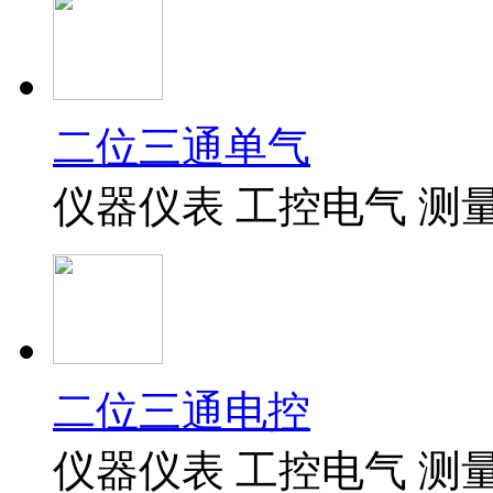
二位三通单气
仪器仪表 工控电气 测
二位三通电控
仪器仪表 工控电气 测