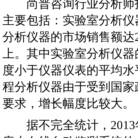
尚普咨询行业分析师指出
主要包括：实验室分析仪
分析仪器的市场销售额达2
上。其中实验室分析仪器
度小于仪器仪表的平均水
程分析仪器由于受到国家
要求，增长幅度比较大。
据不完全统计，2013