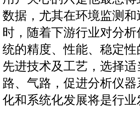
数据，尤其在环境监测和
时，随着下游行业对分析
统的精度、性能、稳定性
先进技术及工艺，选择适
路、气路，促进分析仪器
化和系统化发展将是行业