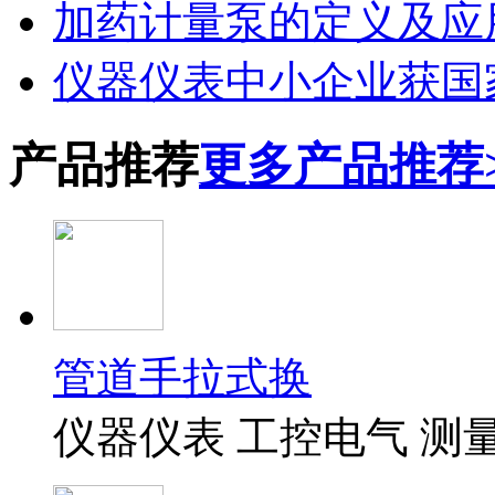
加药计量泵的定义及应
仪器仪表中小企业获国
产品推荐
更多产品推荐
管道手拉式换
仪器仪表 工控电气 测