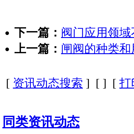
下一篇：
阀门应用领域
上一篇：
闸阀的种类和
[
资讯动态搜索
] [
] [
打
同类资讯动态