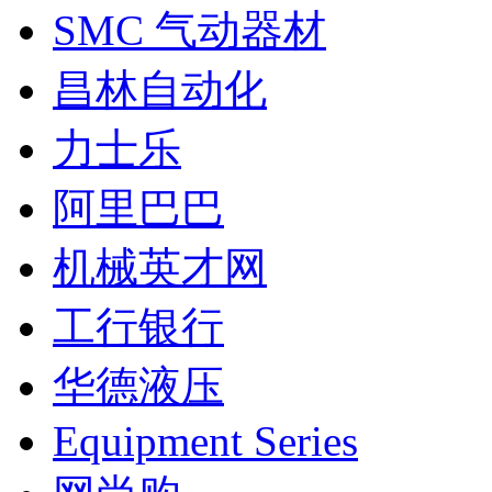
SMC 气动器材
昌林自动化
力士乐
阿里巴巴
机械英才网
工行银行
华德液压
Equipment Series