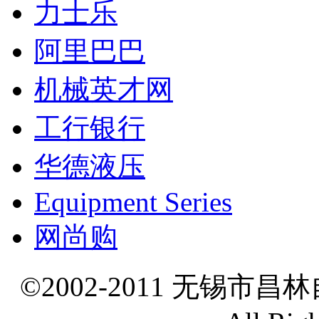
力士乐
阿里巴巴
机械英才网
工行银行
华德液压
Equipment Series
网尚购
©2002-2011 无锡市