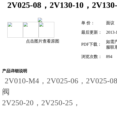
2V025-08，2V130-10，2V130
单 价：
面议
最后更新：
2013-
点击图片查看原图
如需
PDF下载：
服联
浏览次数：
894
产品详细说明
2V010-M4，2V025-06，2V025
阀
2V250-20，2V250-25，