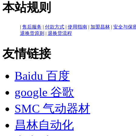
本站规则
|
售后服务
|
付款方式
|
使用指南
|
加盟昌林
|
安全与保
退换货原则
|
退换货流程
友情链接
Baidu 百度
google 谷歌
SMC 气动器材
昌林自动化