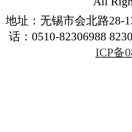
All Rig
地址：无锡市会北路28-
话：0510-82306988 823
ICP备0