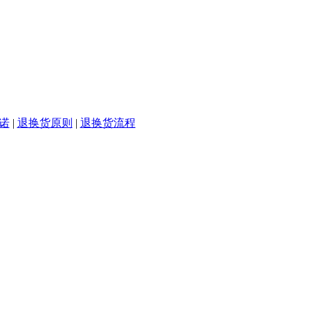
诺
|
退换货原则
|
退换货流程