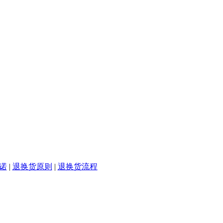
诺
|
退换货原则
|
退换货流程