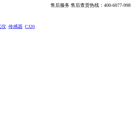
售后服务 售后查货热线：400-6077-998
试仪
传感器
CJ20