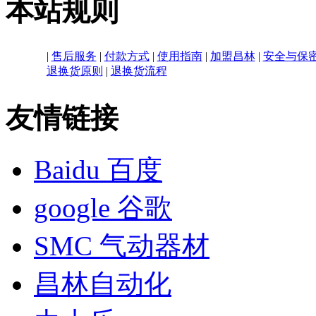
本站规则
|
售后服务
|
付款方式
|
使用指南
|
加盟昌林
|
安全与保
退换货原则
|
退换货流程
友情链接
Baidu 百度
google 谷歌
SMC 气动器材
昌林自动化