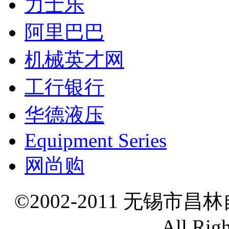
力士乐
阿里巴巴
机械英才网
工行银行
华德液压
Equipment Series
网尚购
©2002-2011 无锡市
All Rig