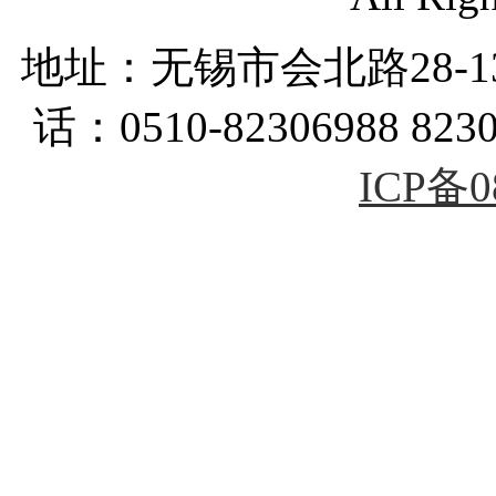
地址：无锡市会北路28-
话：0510-82306988 823
ICP备0