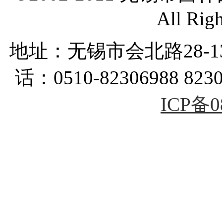
All Rig
地址：无锡市会北路28-
话：0510-82306988 823
ICP备0