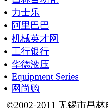
力士乐
阿里巴巴
机械英才网
工行银行
华德液压
Equipment Series
网尚购
©2002-2011 无锡市