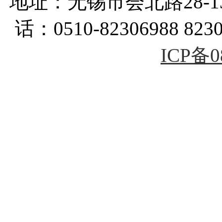
地址：无锡市会北路28-
话：0510-82306988 823
ICP备0