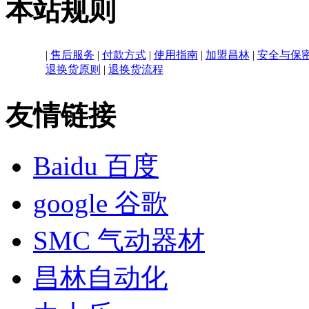
本站规则
|
售后服务
|
付款方式
|
使用指南
|
加盟昌林
|
安全与保
退换货原则
|
退换货流程
友情链接
Baidu 百度
google 谷歌
SMC 气动器材
昌林自动化