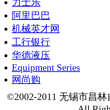
力士乐
阿里巴巴
机械英才网
工行银行
华德液压
Equipment Series
网尚购
©2002-2011 无锡市
All Rig