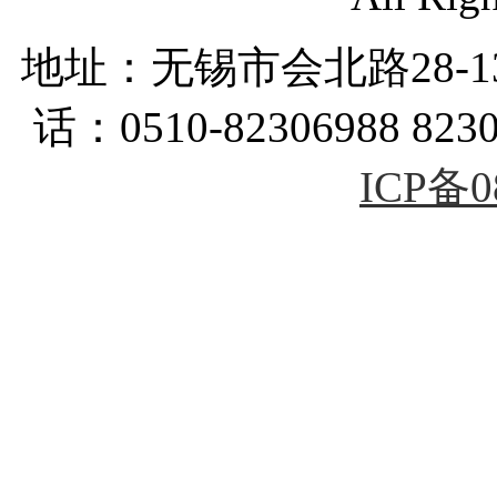
地址：无锡市会北路28-
话：0510-82306988 823
ICP备0