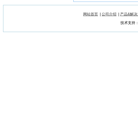
网站首页
|
公司介绍
|
产品&解决
技术支持